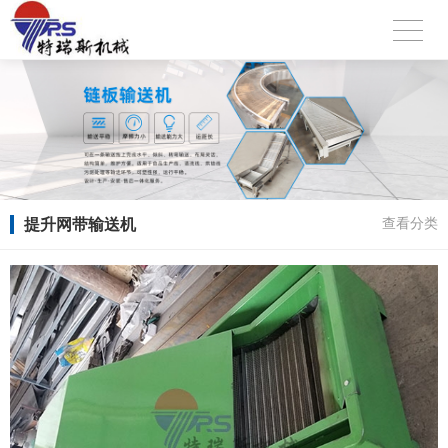
提升网带输送机
查看分类