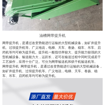
油槽网带提升机
网带提升机，是通过改变势能进行运输的大型机械设备，如矿井提升
机、过坝提升机等。广义地说，电梯、天车、卷扬、稳车、吊车、启
闭机等均可称为提升机。提升机一般指功率较大、提升能力较强的大
型机械设备。输送能力大，运距长，还可在输送过程中同时完成若干
工艺操作，应用十分广泛。可分为网带输送机和烘干机输送机等。
网带提升机 网带提升机，是通过改变势能进行运输的大型机械设备，
如矿井提升机、过坝提升机等。广义地说，电梯、天车、卷扬、稳
车、吊车、启闭机等均可称为提升机。