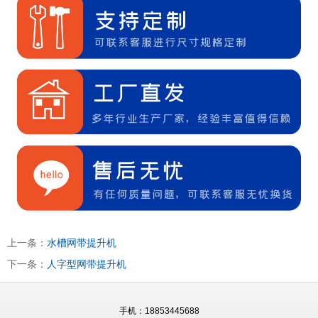
上一条：
水槽网带提升机
下一条：
人字型网带提升机
手机：18853445688