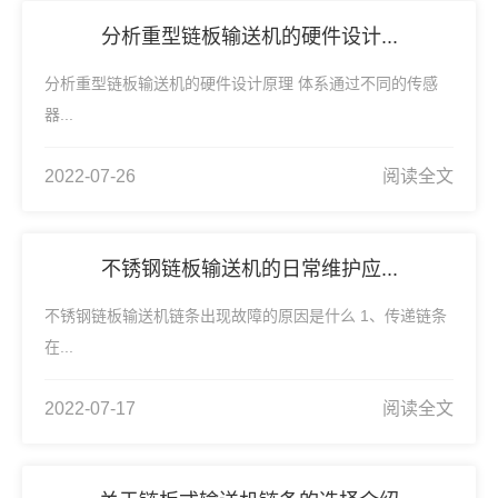
分析重型链板输送机的硬件设计...
分析重型链板输送机的硬件设计原理 体系通过不同的传感
器...
2022-07-26
阅读全文
不锈钢链板输送机的日常维护应...
不锈钢链板输送机链条出现故障的原因是什么 1、传递链条
在...
2022-07-17
阅读全文