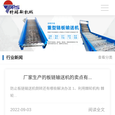
行业新闻
查看分类
厂家生产的板链输送机的卖点有...
防止板链输送机倒转还有哪些解决办法 1、利用棘轮机构 棘
轮...
2022-09-03
阅读全文