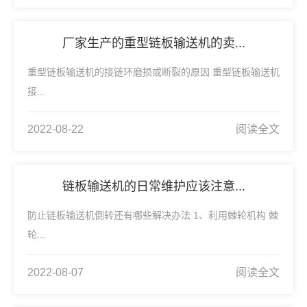
厂家生产的重型链板输送机的卖...
重型链板输送机的接链环磨损或断裂的原因 重型链板输送机
接...
2022-08-22
阅读全文
链板输送机的日常维护应该注意...
防止链板输送机倒转还有哪些解决办法 1、利用棘轮机构 棘
轮...
2022-08-07
阅读全文