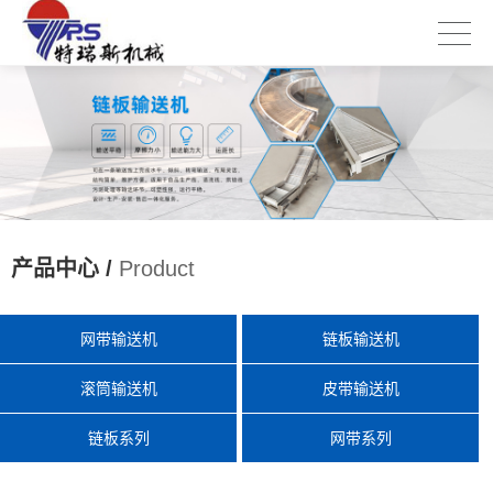
产品中心 /
Product
网带输送机
链板输送机
滚筒输送机
皮带输送机
链板系列
网带系列