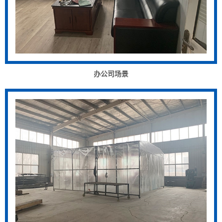
办公司场景