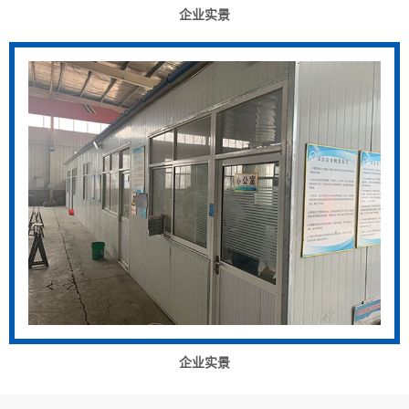
企业实景
企业实景