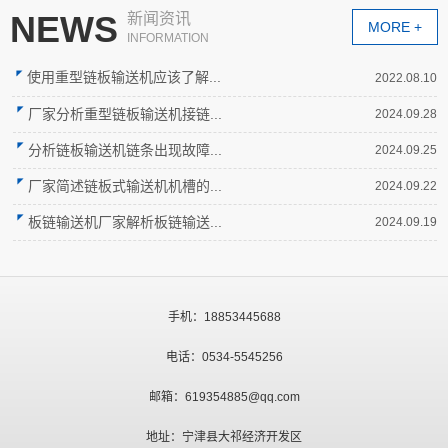
NEWS
新闻资讯
MORE +
INFORMATION
使用重型链板输送机应该了解...
2022.08.10
厂家分析重型链板输送机接链...
2024.09.28
分析链板输送机链条出现故障...
2024.09.25
厂家简述链板式输送机机槽的...
2024.09.22
板链输送机厂家解析板链输送...
2024.09.19
手机：18853445688
电话：0534-5545256
邮箱：619354885@qq.com
地址：宁津县大祁经济开发区