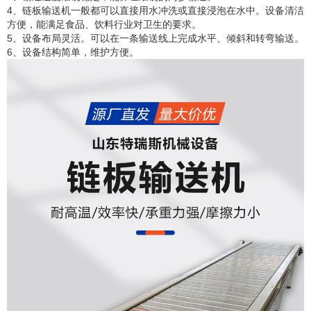
4、链板输送机一般都可以直接用水冲洗或直接浸泡在水中。设备清洁
方便，能满足食品、饮料行业对卫生的要求。
5、设备布局灵活。可以在一条输送线上完成水平、倾斜和转弯输送。
6、设备结构简单，维护方便。