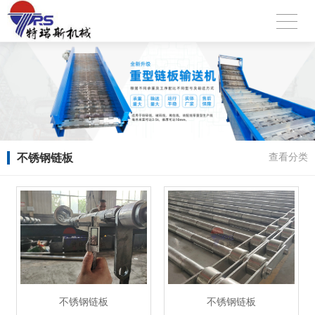
不锈钢链板
查看分类
不锈钢链板
不锈钢链板