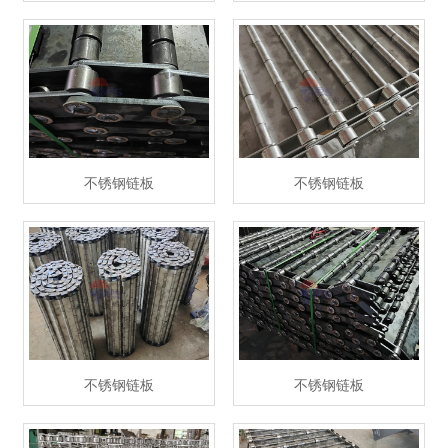
不锈钢链板
不锈钢链板
不锈钢链板
不锈钢链板