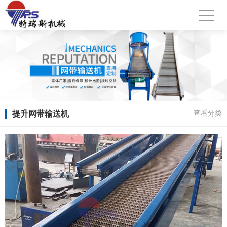
提升网带输送机
查看分类