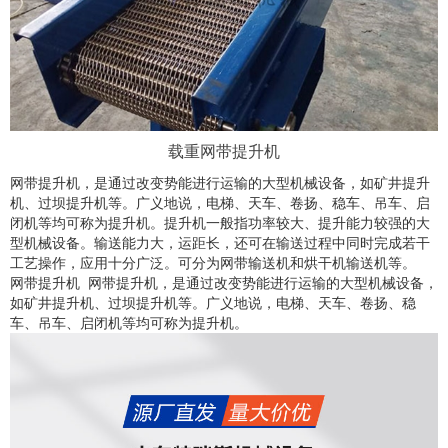
载重网带提升机
网带提升机，是通过改变势能进行运输的大型机械设备，如矿井提升
机、过坝提升机等。广义地说，电梯、天车、卷扬、稳车、吊车、启
闭机等均可称为提升机。提升机一般指功率较大、提升能力较强的大
型机械设备。输送能力大，运距长，还可在输送过程中同时完成若干
工艺操作，应用十分广泛。可分为网带输送机和烘干机输送机等。
网带提升机 网带提升机，是通过改变势能进行运输的大型机械设备，
如矿井提升机、过坝提升机等。广义地说，电梯、天车、卷扬、稳
车、吊车、启闭机等均可称为提升机。