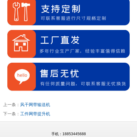
上一条：
风干网带输送机
下一条：
工件网带提升机
手机：18853445688