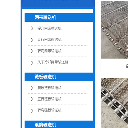
网带输送机
提升网带输送机
直行网带输送机
转弯网带输送机
风干冷却网带输送机
链板输送机
爬坡链板输送机
直行链板输送机
转弯链板输送机
滚筒输送机