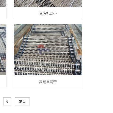
速冻机网带
高载重网带
6
尾页