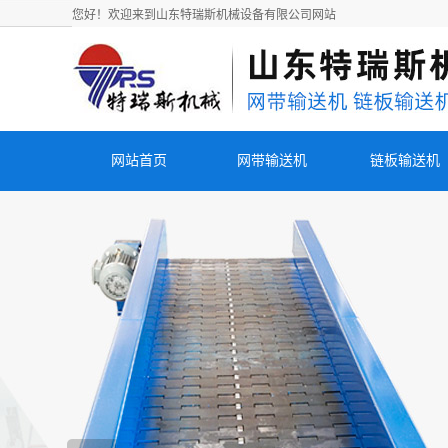
您好！欢迎来到山东特瑞斯机械设备有限公司网站
网站首页
网带输送机
链板输送机