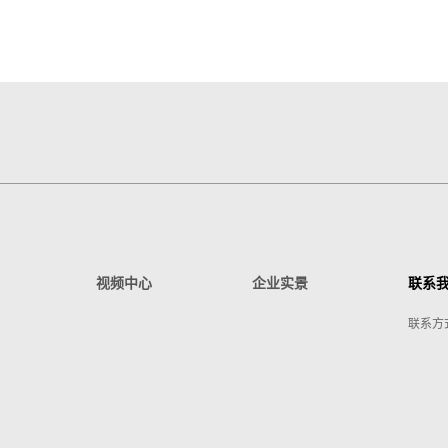
视频中心
企业实景
联系
联系方