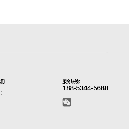
我们
服务热线：
188-5344-5688
式