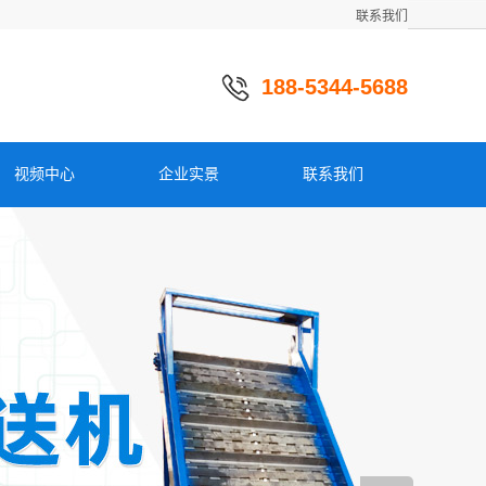
联系我们
188-5344-5688
视频中心
企业实景
联系我们