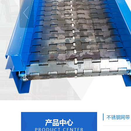
不锈钢网带