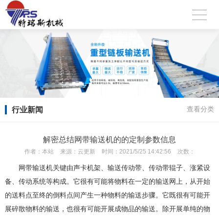
行业新闻
查看分类
解密总结网带输送机的的定制参数信息
作者：
本站
来源：
云更新
时间：
2021/5/25 14:42:56
次数：
网带输送机关键由声卡机架、输送传动带、传动带辊子、涨紧设
备、传动系统等构成。它很有可能将物料在一定的输送网上，从开始
的送料点至终的倒料点间产生一种物料的输送步骤。它既很有可能开
展碎散物料的输送，也很有可能开展成物品的输送。除开展单纯的物